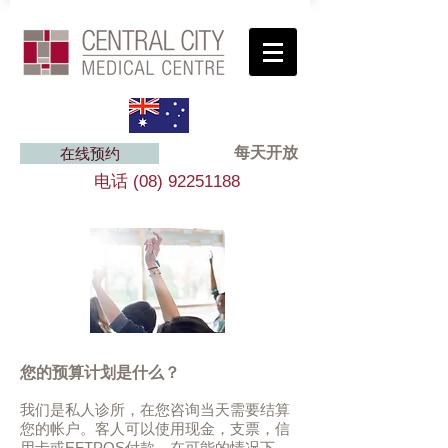
每天开放
在线预约
电话
(08) 92251188
您的预算计划是什么？
我们是私人诊所，在您咨询当天需要结算
您的帐户。客人可以使用现金，支票，信
用卡或EFTPOS付款。在可能的情况下，