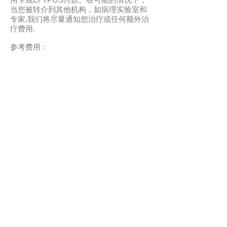
当您被转介到其他机构，如病理实验室和
专家,我们将尽量通知您治疗或任何额外治
疗费用.
参考费用：