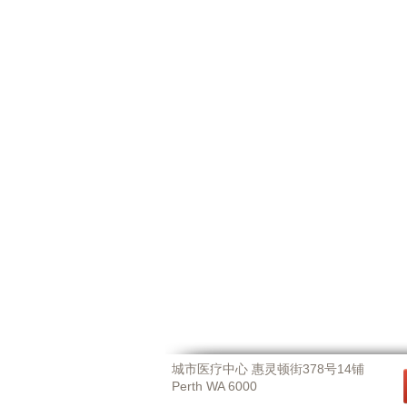
城市医疗中心 惠灵顿街378号14铺
Perth WA 6000