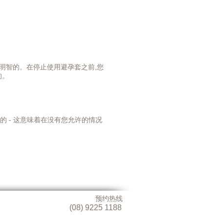
明智的。在停止使用避孕套之前,您
的。
的 - 这意味着在没有您允许的情况
预约热线
(08) 9225 1188